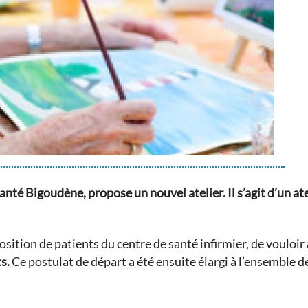
anté Bigoudène, propose un nouvel atelier. Il s’agit d’un ate
osition de patients du centre de santé infirmier, de vouloir
s.
Ce postulat de départ a été ensuite élargi à l’ensemble d