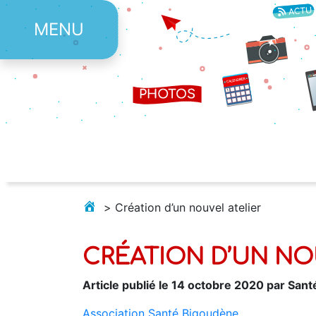
MENU
>
Création d’un nouvel atelier
CRÉATION D’UN NO
Article publié le 14 octobre 2020 par San
Association Santé Bigoudène