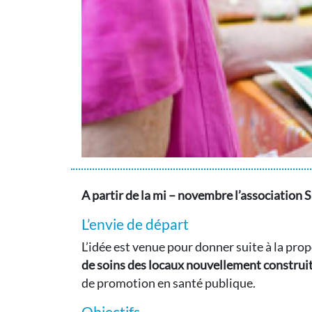
A partir de la mi – novembre l’association S
L’envie de départ
L’idée est venue pour donner suite à la prop
de soins des locaux nouvellement construit
de promotion en santé publique.
Objectifs