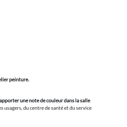
lier peinture.
apporter une note de couleur dans la salle
es usagers, du centre de santé et du service