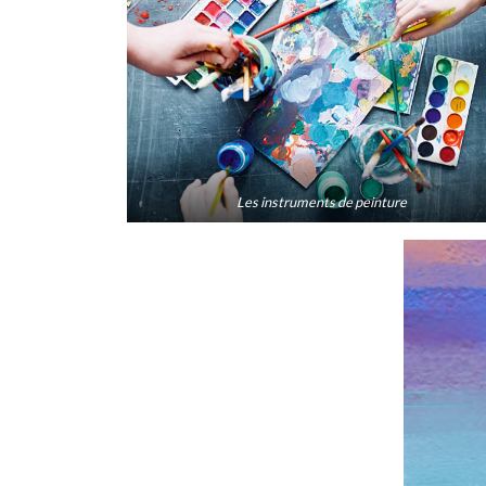
Les instruments de peinture