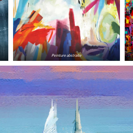
Peinture abstraite