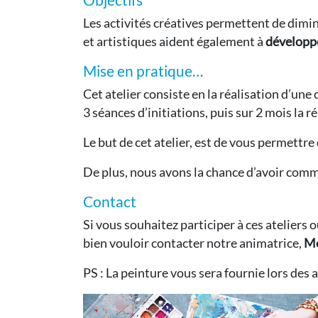
Les activités créatives permettent de diminu
et artistiques aident également à
développer
Mise en pratique…
Cet atelier consiste en la réalisation d’une
3 séances d’initiations, puis sur 2 mois la 
Le but de cet atelier, est de vous permettre
De plus, nous avons la chance d’avoir com
Contact
Si vous souhaitez participer à ces ateliers
bien vouloir contacter notre animatrice,
Mo
PS : La peinture vous sera fournie lors des 