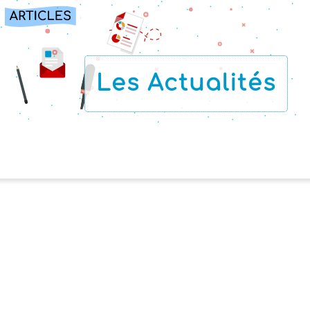
Les Actualités