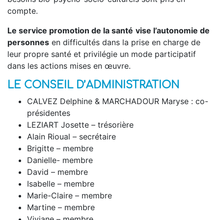
compte.
Le service promotion de la santé
vise l’autonomie de
personnes
en difficultés dans la prise en charge de
leur propre santé et privilégie un mode participatif
dans les actions mises en œuvre.
LE CONSEIL D’ADMINISTRATION
CALVEZ Delphine & MARCHADOUR Maryse : co-
présidentes
LEZIART Josette – trésorière
Alain Rioual – secrétaire
Brigitte – membre
Danielle- membre
David – membre
Isabelle – membre
Marie-Claire – membre
Martine – membre
Viviane – membre