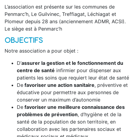
L’association est présente sur les communes de
Penmarc’h, Le Guilvinec, Treffiagat, Léchiagat et
Plomeur depuis 28 ans (anciennement ADMR, ACSI).
Le siège est à Penmarc’h
OBJECTIFS
Notre association a pour objet :
D’
assurer la gestion et le fonctionnement du
centre de santé
infirmier pour dispenser aux
patients les soins que requiert leur état de santé
De
favoriser une action sanitaire
, préventive et
éducative pour permettre aux personnes de
conserver un maximum d’autonomie
De
favoriser une meilleure connaissance des
problèmes de prévention
, d’hygiène et de la
santé de la population de son territoire, en
collaboration avec les partenaires sociaux et
médicaux sociaux et médicaux