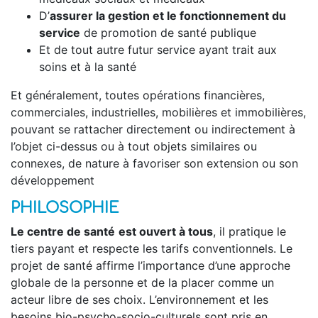
D’
assurer la gestion et le fonctionnement du
service
de promotion de santé publique
Et de tout autre futur service ayant trait aux
soins et à la santé
Et généralement, toutes opérations financières,
commerciales, industrielles, mobilières et immobilières,
pouvant se rattacher directement ou indirectement à
l’objet ci-dessus ou à tout objets similaires ou
connexes, de nature à favoriser son extension ou son
développement
PHILOSOPHIE
Le centre de santé
est ouvert à tous
, il pratique le
tiers payant et respecte les tarifs conventionnels. Le
projet de santé affirme l’importance d’une approche
globale de la personne et de la placer comme un
acteur libre de ses choix. L’environnement et les
besoins bio-psycho-socio-culturels sont pris en