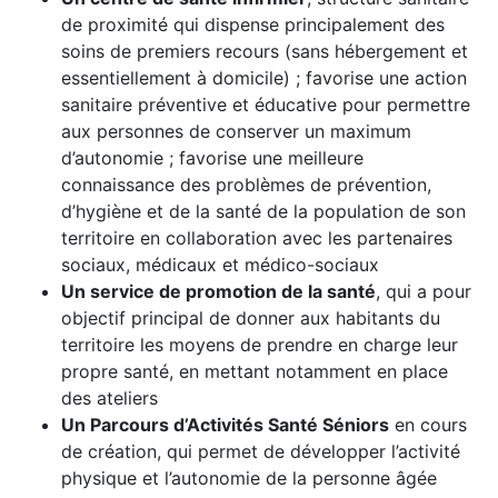
de proximité qui dispense principalement des
soins de premiers recours (sans hébergement et
essentiellement à domicile) ; favorise une action
sanitaire préventive et éducative pour permettre
aux personnes de conserver un maximum
d’autonomie ; favorise une meilleure
connaissance des problèmes de prévention,
d’hygiène et de la santé de la population de son
territoire en collaboration avec les partenaires
sociaux, médicaux et médico-sociaux
Un service de promotion de la santé
, qui a pour
objectif principal de donner aux habitants du
territoire les moyens de prendre en charge leur
propre santé, en mettant notamment en place
des ateliers
Un Parcours d’Activités Santé Séniors
en cours
de création, qui permet de développer l’activité
physique et l’autonomie de la personne âgée